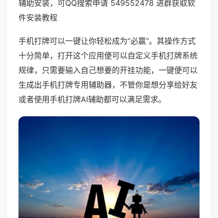
辅助安装，可QQ搜索申请 549552478 进群获取软
件安装教程
手机打牌可以一键让你轻松成为“必赢”。其操作方式
十分简单，打开这个应用便可以自定义手机打牌系统
规律，只需要输入自己想要的开挂功能，一键便可以
生成出手机打牌专用辅助器，不管你是想分享给好友
或者使用手机打牌AI辅助都可以满足需求。