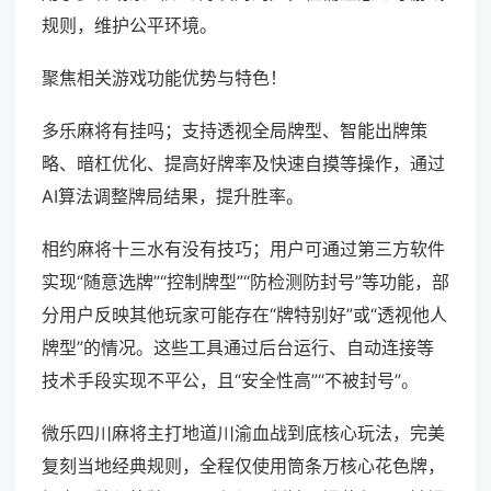
规则，维护公平环境。
聚焦相关游戏功能优势与特色！
多乐麻将有挂吗；支持透视全局牌型、智能出牌策
略、暗杠优化、提高好牌率及快速自摸等操作，通过
AI算法调整牌局结果，提升胜率。
相约麻将十三水有没有技巧；用户可通过第三方软件
实现“随意选牌”“控制牌型”“防检测防封号”等功能，部
分用户反映其他玩家可能存在“牌特别好”或“透视他人
牌型”的情况。这些工具通过后台运行、自动连接等
技术手段实现不平公，且“安全性高”“不被封号”。
微乐四川麻将主打地道川渝血战到底核心玩法，完美
复刻当地经典规则，全程仅使用筒条万核心花色牌，