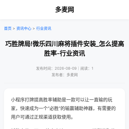
多麦网
首页
>
资讯中心
>
行业资讯
巧胜牌局!微乐四川麻将插件安装_怎么提高
胜率-行业资讯
发布时间：2026-08-09｜阅读：1
发布者：多麦网
小程序打牌提高胜率辅助是一款可以让一直输的玩
家，快速成为一个“必胜”的输赢辅助神器，有需要的
用户可通过正规渠道获取使用。