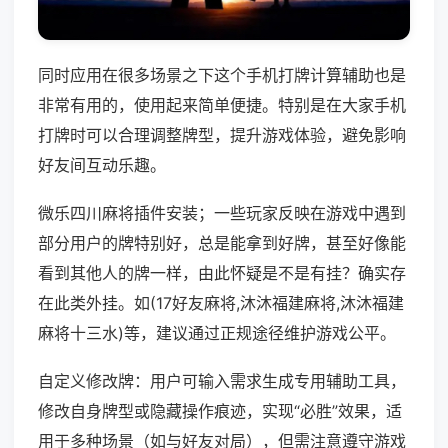
同时应用在很多场景之下这个手机打牌计算辅助也是
非常有用的，使用起来简单便捷。特别是在大家手机
打牌时可以合理调整牌型，提升游戏体验，避免影响
好友间互动乐趣。
微乐四川麻将插件安装；一些玩家反映在游戏中遇到
部分用户的牌特别好，总是能拿到好牌，甚至好像能
看到其他人的牌一样，由此怀疑是不是有挂？确实存
在此类外挂。如(17好友麻将,沐沐福建麻将,沐沐福建
麻将十三水)等，建议通过正规途径维护游戏公平。
自定义修改牌：用户可输入需求生成专用辅助工具，
修改自身牌型或隐藏操作痕迹，实现“必胜”效果，适
用于多种场景（如与好友对局），但需注意遵守游戏