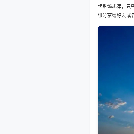
牌系统规律，只
想分享给好友或