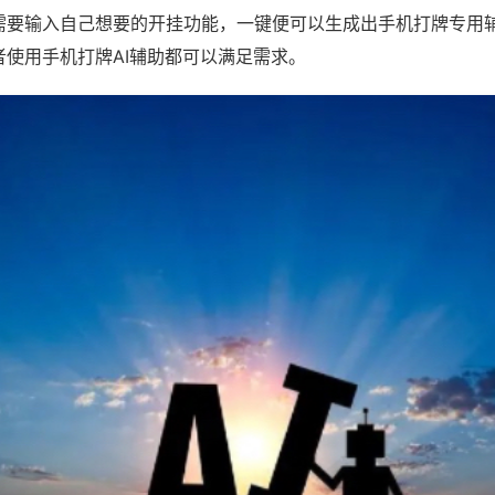
需要输入自己想要的开挂功能，一键便可以生成出手机打牌专用
者使用手机打牌AI辅助都可以满足需求。