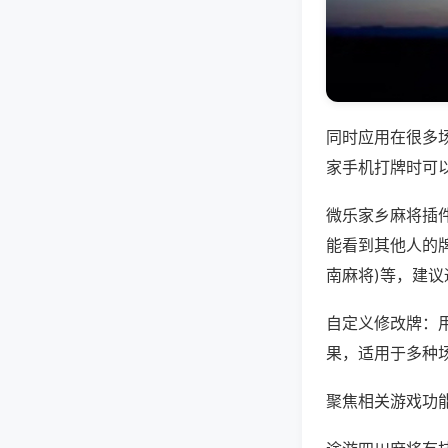
同时应用在很多
家手机打牌时可
微乐家乡麻将插
能看到其他人的牌
南麻将)等，建
自定义修改牌：
果，适用于多种
聚焦相关游戏功