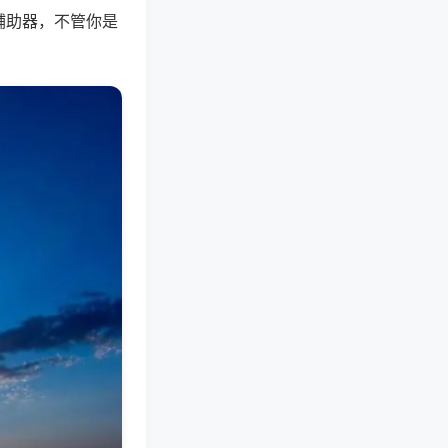
辅助器，不管你是