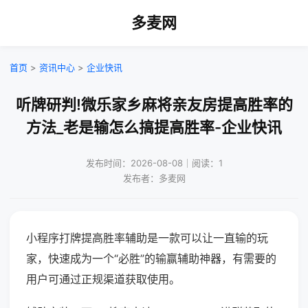
多麦网
首页
>
资讯中心
>
企业快讯
听牌研判!微乐家乡麻将亲友房提高胜率的
方法_老是输怎么搞提高胜率-企业快讯
发布时间：2026-08-08｜阅读：1
发布者：多麦网
小程序打牌提高胜率辅助是一款可以让一直输的玩
家，快速成为一个“必胜”的输赢辅助神器，有需要的
用户可通过正规渠道获取使用。