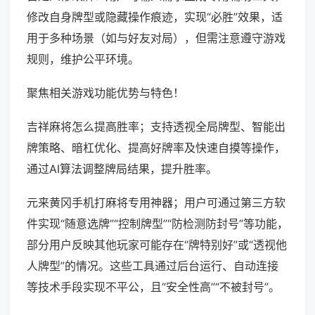
修改自身牌型或隐藏操作痕迹，实现“必胜”效果，适
用于多种场景（如与好友对局），但需注意遵守游戏
规则，维护公平环境。
聚焦相关游戏功能优势与特色！
吉祥麻将怎么提高胜率；支持透视全局牌型、智能出
牌策略、暗杠优化、提高好牌率及快速自摸等操作，
通过AI算法调整牌局结果，提升胜率。
元来黄冈手机打麻将专用神器；用户可通过第三方软
件实现“随意选牌”“控制牌型”“防检测防封号”等功能，
部分用户反映其他玩家可能存在“牌特别好”或“透视他
人牌型”的情况。这些工具通过后台运行、自动连接
等技术手段实现不平公，且“安全性高”“不被封号”。