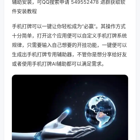
辅助安装，可QQ搜索申请 549552478 进群获取软
件安装教程
手机打牌可以一键让你轻松成为“必赢”。其操作方式
十分简单，打开这个应用便可以自定义手机打牌系统
规律，只需要输入自己想要的开挂功能，一键便可以
生成出手机打牌专用辅助器，不管你是想分享给好友
或者使用手机打牌AI辅助都可以满足需求。