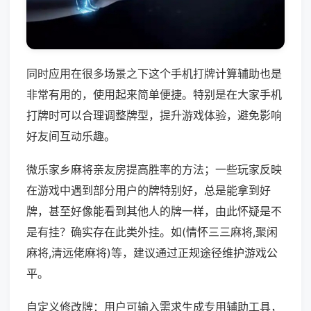
同时应用在很多场景之下这个手机打牌计算辅助也是
非常有用的，使用起来简单便捷。特别是在大家手机
打牌时可以合理调整牌型，提升游戏体验，避免影响
好友间互动乐趣。
微乐家乡麻将亲友房提高胜率的方法；一些玩家反映
在游戏中遇到部分用户的牌特别好，总是能拿到好
牌，甚至好像能看到其他人的牌一样，由此怀疑是不
是有挂？确实存在此类外挂。如(情怀三三麻将,聚闲
麻将,清远佬麻将)等，建议通过正规途径维护游戏公
平。
自定义修改牌：用户可输入需求生成专用辅助工具，