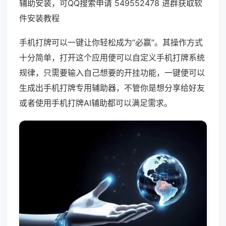
辅助安装，可QQ搜索申请 549552478 进群获取软
件安装教程
手机打牌可以一键让你轻松成为“必赢”。其操作方式
十分简单，打开这个应用便可以自定义手机打牌系统
规律，只需要输入自己想要的开挂功能，一键便可以
生成出手机打牌专用辅助器，不管你是想分享给好友
或者使用手机打牌AI辅助都可以满足需求。