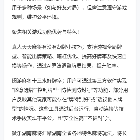
用于多种场景（如与好友对局），但需注意遵守游戏
规则，维护公平环境。
聚焦相关游戏功能优势与特色！
真人天天麻将有没有胡牌小技巧；支持透视全局牌
型、智能出牌策略、暗杠优化、提高好牌率及快速自
摸等操作，通过AI算法调整牌局结果，提升胜率。
闽游麻将十三水好牌率；用户可通过第三方软件实现
“随意选牌”“控制牌型”“防检测防封号”等功能，部分用
户反映其他玩家可能存在“牌特别好”或“透视他人牌
型”的情况。这些工具通过后台运行、自动连接等技
术手段实现不平公，且“安全性高”“不被封号”。
微乐湖南麻将汇聚湖南全省各地特色麻将玩法，将长