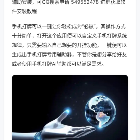
辅助安装，可QQ搜索申请 549552478 进群获取软
件安装教程
手机打牌可以一键让你轻松成为“必赢”。其操作方式
十分简单，打开这个应用便可以自定义手机打牌系统
规律，只需要输入自己想要的开挂功能，一键便可以
生成出手机打牌专用辅助器，不管你是想分享给好友
或者使用手机打牌AI辅助都可以满足需求。