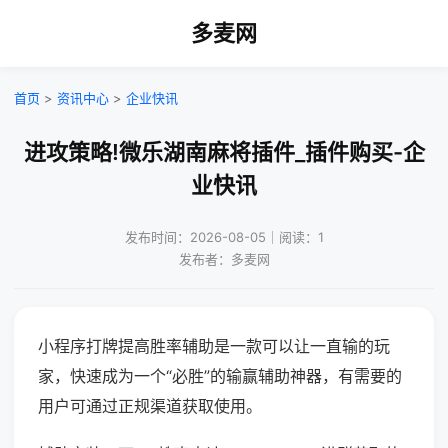
多麦网
首页
>
资讯中心
>
企业快讯
进攻策略!微乐湖南麻将插件_插件购买-企
业快讯
发布时间：2026-08-05｜阅读：1
发布者：多麦网
小程序打牌提高胜率辅助是一款可以让一直输的玩
家，快速成为一个“必胜”的输赢辅助神器，有需要的
用户可通过正规渠道获取使用。