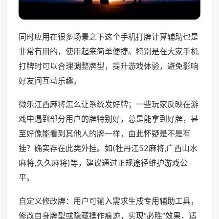
同时应用在很多场景之下这个手机打牌计算辅助也是
非常有用的，使用起来简单便捷。特别是在大家手机
打牌时可以合理调整牌型，提升游戏体验，避免影响
好友间互动乐趣。
微乐江西麻将怎么让系统发好牌；一些玩家反映在游
戏中遇到部分用户的牌特别好，总是能拿到好牌，甚
至好像能看到其他人的牌一样，由此怀疑是不是有
挂？确实存在此类外挂。如(牡丹江52麻将,广西山水
麻将,久久麻将)等，建议通过正规途径维护游戏公
平。
自定义修改牌：用户可输入需求生成专用辅助工具，
修改自身牌型或隐藏操作痕迹，实现“必胜”效果，适