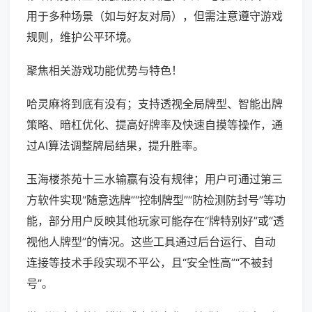
用于多种场景（如与好友对局），但需注意遵守游戏
规则，维护公平环境。
聚焦相关游戏功能优势与特色！
哈灵麻将到底有没有；支持透视全局牌型、智能出牌
策略、暗杠优化、提高好牌率及快速自摸等操作，通
过AI算法调整牌局结果，提升胜率。
玉海楼茶苑十三水输赢有没有规律；用户可通过第三
方软件实现“随意选牌”“控制牌型”“防检测防封号”等功
能，部分用户反映其他玩家可能存在“牌特别好”或“透
视他人牌型”的情况。这些工具通过后台运行、自动
连接等技术手段实现不平公，且“安全性高”“不被封
号”。