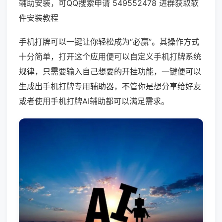
辅助安装，可QQ搜索申请 549552478 进群获取软
件安装教程
手机打牌可以一键让你轻松成为“必赢”。其操作方式
十分简单，打开这个应用便可以自定义手机打牌系统
规律，只需要输入自己想要的开挂功能，一键便可以
生成出手机打牌专用辅助器，不管你是想分享给好友
或者使用手机打牌AI辅助都可以满足需求。