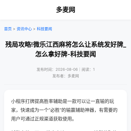
多麦网
首页
>
资讯中心
>
科技要闻
残局攻略!微乐江西麻将怎么让系统发好牌_
怎么拿好牌-科技要闻
发布时间：2026-08-06｜阅读：1
发布者：多麦网
小程序打牌提高胜率辅助是一款可以让一直输的玩
家，快速成为一个“必胜”的输赢辅助神器，有需要的
用户可通过正规渠道获取使用。