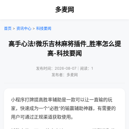
多麦网
首页
>
资讯中心
>
科技要闻
高手心法!微乐吉林麻将插件_胜率怎么提
高-科技要闻
发布时间：2026-08-07｜阅读：1
发布者：多麦网
小程序打牌提高胜率辅助是一款可以让一直输的玩
家，快速成为一个“必胜”的输赢辅助神器，有需要的
用户可通过正规渠道获取使用。