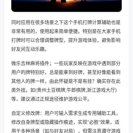
同时应用在很多场景之下这个手机打牌计算辅助也是
非常有用的，使用起来简单便捷。特别是在大家手机
打牌时可以合理调整牌型，提升游戏体验，避免影响
好友间互动乐趣。
微乐吉林麻将插件；一些玩家反映在游戏中遇到部分
用户的牌特别好，总是能拿到好牌，甚至好像能看到
其他人的牌一样，由此怀疑是不是有挂？确实存在此
类外挂。如(贵州土豆棋牌,牛郎棋牌,浙江游戏大厅)
等，建议通过正规途径维护游戏公平。
自定义修改牌：用户可输入需求生成专用辅助工具，
修改自身牌型或隐藏操作痕迹，实现“必胜”效果，适
用于多种场景（如与好友对局），但需注意遵守游戏