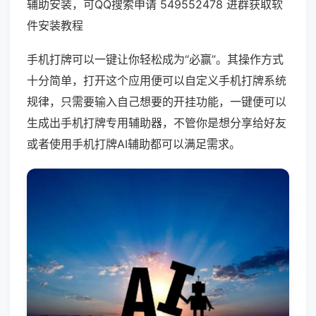
辅助安装，可QQ搜索申请 549552478 进群获取软
件安装教程
手机打牌可以一键让你轻松成为“必赢”。其操作方式
十分简单，打开这个应用便可以自定义手机打牌系统
规律，只需要输入自己想要的开挂功能，一键便可以
生成出手机打牌专用辅助器，不管你是想分享给好友
或者使用手机打牌AI辅助都可以满足需求。