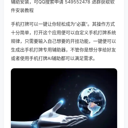
辅助安装，可QQ搜索申请 549552478 进群获取软
件安装教程
手机打牌可以一键让你轻松成为“必赢”。其操作方式
十分简单，打开这个应用便可以自定义手机打牌系统
规律，只需要输入自己想要的开挂功能，一键便可以
生成出手机打牌专用辅助器，不管你是想分享给好友
或者使用手机打牌AI辅助都可以满足需求。