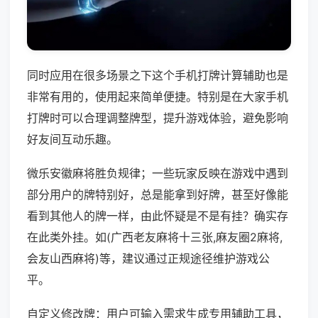
同时应用在很多场景之下这个手机打牌计算辅助也是
非常有用的，使用起来简单便捷。特别是在大家手机
打牌时可以合理调整牌型，提升游戏体验，避免影响
好友间互动乐趣。
微乐安徽麻将胜负规律；一些玩家反映在游戏中遇到
部分用户的牌特别好，总是能拿到好牌，甚至好像能
看到其他人的牌一样，由此怀疑是不是有挂？确实存
在此类外挂。如(广西老友麻将十三张,麻友圈2麻将,
会友山西麻将)等，建议通过正规途径维护游戏公
平。
自定义修改牌：用户可输入需求生成专用辅助工具，