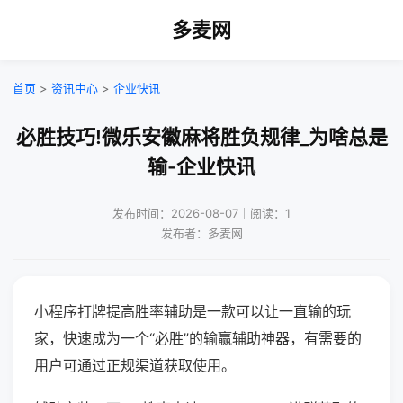
多麦网
首页
>
资讯中心
>
企业快讯
必胜技巧!微乐安徽麻将胜负规律_为啥总是
输-企业快讯
发布时间：2026-08-07｜阅读：1
发布者：多麦网
小程序打牌提高胜率辅助是一款可以让一直输的玩
家，快速成为一个“必胜”的输赢辅助神器，有需要的
用户可通过正规渠道获取使用。