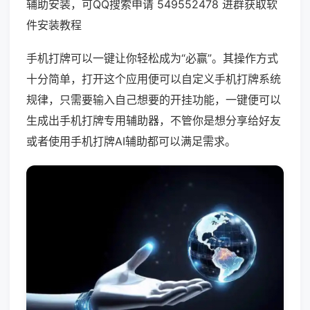
辅助安装，可QQ搜索申请 549552478 进群获取软
件安装教程
手机打牌可以一键让你轻松成为“必赢”。其操作方式
十分简单，打开这个应用便可以自定义手机打牌系统
规律，只需要输入自己想要的开挂功能，一键便可以
生成出手机打牌专用辅助器，不管你是想分享给好友
或者使用手机打牌AI辅助都可以满足需求。