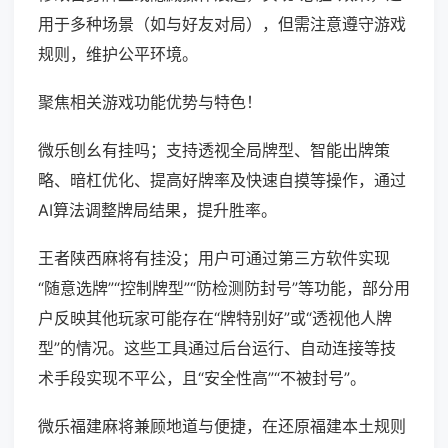
用于多种场景（如与好友对局），但需注意遵守游戏
规则，维护公平环境。
聚焦相关游戏功能优势与特色！
微乐刨幺有挂吗；支持透视全局牌型、智能出牌策
略、暗杠优化、提高好牌率及快速自摸等操作，通过
AI算法调整牌局结果，提升胜率。
王者陕西麻将有挂没；用户可通过第三方软件实现
“随意选牌”“控制牌型”“防检测防封号”等功能，部分用
户反映其他玩家可能存在“牌特别好”或“透视他人牌
型”的情况。这些工具通过后台运行、自动连接等技
术手段实现不平公，且“安全性高”“不被封号”。
微乐福建麻将兼顾地道与便捷，在还原福建本土规则