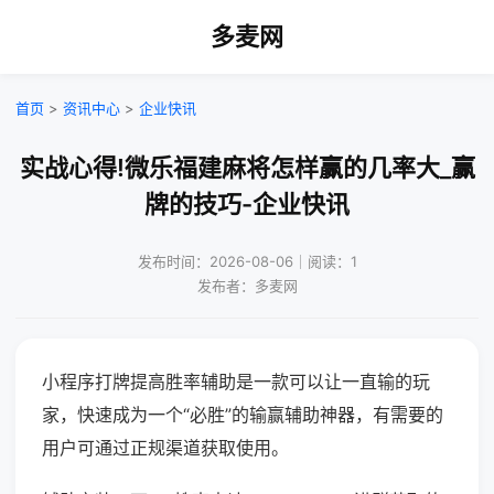
多麦网
首页
>
资讯中心
>
企业快讯
实战心得!微乐福建麻将怎样赢的几率大_赢
牌的技巧-企业快讯
发布时间：2026-08-06｜阅读：1
发布者：多麦网
小程序打牌提高胜率辅助是一款可以让一直输的玩
家，快速成为一个“必胜”的输赢辅助神器，有需要的
用户可通过正规渠道获取使用。