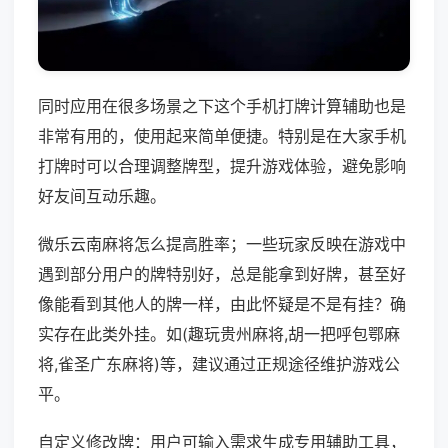
同时应用在很多场景之下这个手机打牌计算辅助也是
非常有用的，使用起来简单便捷。特别是在大家手机
打牌时可以合理调整牌型，提升游戏体验，避免影响
好友间互动乐趣。
微乐云南麻将怎么提高胜率；一些玩家反映在游戏中
遇到部分用户的牌特别好，总是能拿到好牌，甚至好
像能看到其他人的牌一样，由此怀疑是不是有挂？确
实存在此类外挂。如(趣玩贵州麻将,胡一把呼包鄂麻
将,雀圣广东麻将)等，建议通过正规途径维护游戏公
平。
自定义修改牌：用户可输入需求生成专用辅助工具，