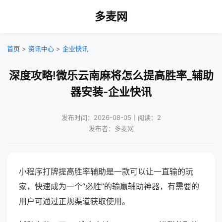
多麦网
首页
>
资讯中心
>
企业快讯
深度攻略!微乐云南麻将怎么提高胜率_辅助
器安装-企业快讯
发布时间：2026-08-05｜阅读：2
发布者：多麦网
小程序打牌提高胜率辅助是一款可以让一直输的玩
家，快速成为一个“必胜”的输赢辅助神器，有需要的
用户可通过正规渠道获取使用。