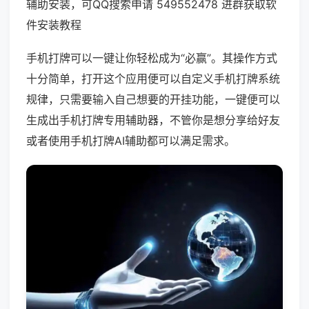
辅助安装，可QQ搜索申请 549552478 进群获取软
件安装教程
手机打牌可以一键让你轻松成为“必赢”。其操作方式
十分简单，打开这个应用便可以自定义手机打牌系统
规律，只需要输入自己想要的开挂功能，一键便可以
生成出手机打牌专用辅助器，不管你是想分享给好友
或者使用手机打牌AI辅助都可以满足需求。